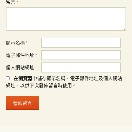
留言
*
顯示名稱
*
電子郵件地址
*
個人網站網址
在
瀏覽器
中儲存顯示名稱、電子郵件地址及個人網站
網址，以供下次發佈留言時使用。