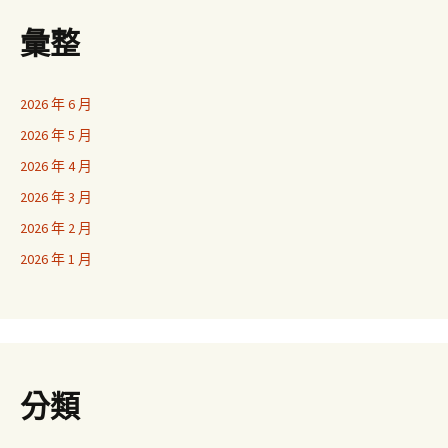
彙整
2026 年 6 月
2026 年 5 月
2026 年 4 月
2026 年 3 月
2026 年 2 月
2026 年 1 月
分類