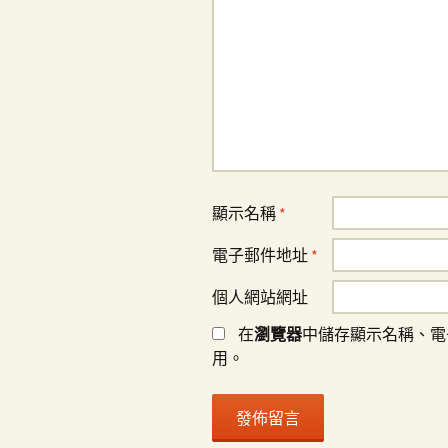
顯示名稱
*
電子郵件地址
*
個人網站網址
在
瀏覽器
中儲存顯示名稱、電
用。