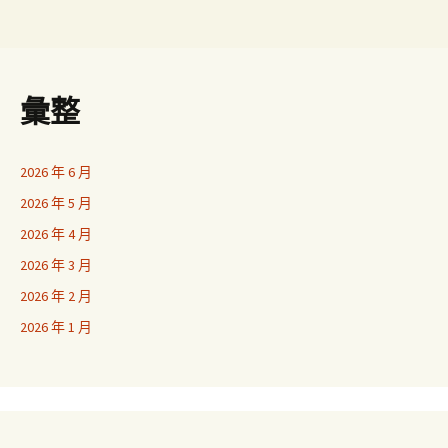
彙整
2026 年 6 月
2026 年 5 月
2026 年 4 月
2026 年 3 月
2026 年 2 月
2026 年 1 月