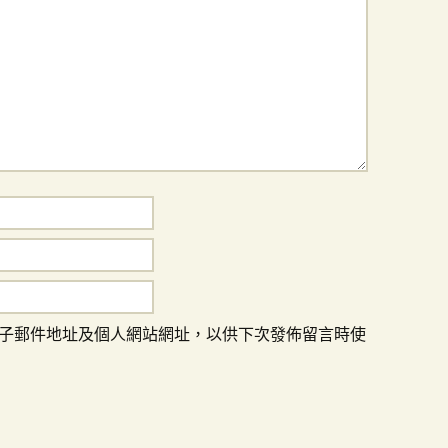
子郵件地址及個人網站網址，以供下次發佈留言時使