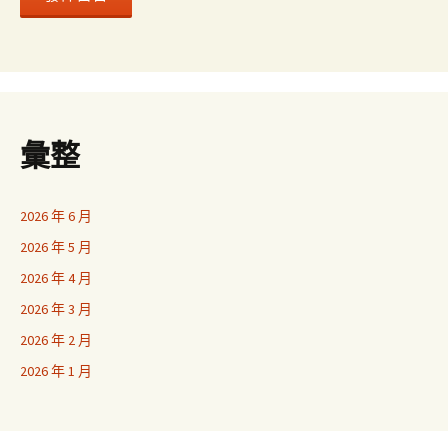
彙整
2026 年 6 月
2026 年 5 月
2026 年 4 月
2026 年 3 月
2026 年 2 月
2026 年 1 月