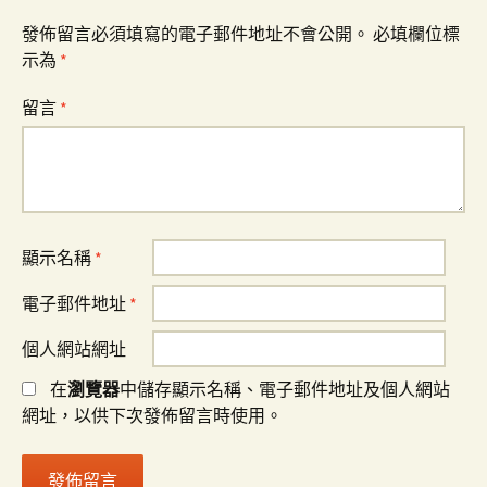
發佈留言必須填寫的電子郵件地址不會公開。
必填欄位標
示為
*
留言
*
顯示名稱
*
電子郵件地址
*
個人網站網址
在
瀏覽器
中儲存顯示名稱、電子郵件地址及個人網站
網址，以供下次發佈留言時使用。