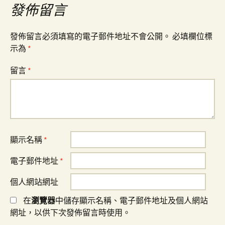
覽
發佈留言
發佈留言必須填寫的電子郵件地址不會公開。
必填欄位標
示為
*
留言
*
顯示名稱
*
電子郵件地址
*
個人網站網址
在
瀏覽器
中儲存顯示名稱、電子郵件地址及個人網站
網址，以供下次發佈留言時使用。