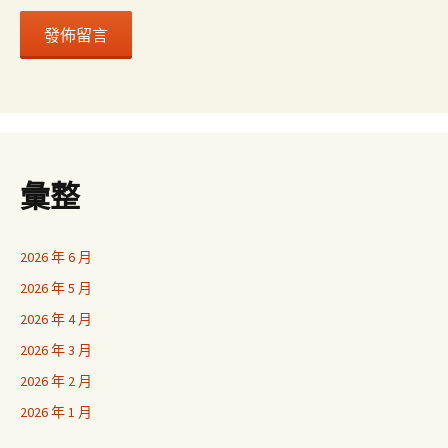
彙整
2026 年 6 月
2026 年 5 月
2026 年 4 月
2026 年 3 月
2026 年 2 月
2026 年 1 月