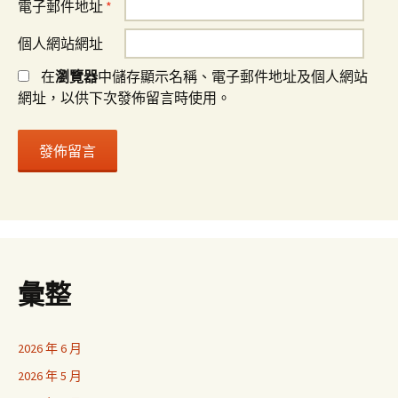
電子郵件地址
*
個人網站網址
在
瀏覽器
中儲存顯示名稱、電子郵件地址及個人網站
網址，以供下次發佈留言時使用。
彙整
2026 年 6 月
2026 年 5 月