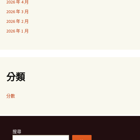
2026 年 4 月
2026 年 3 月
2026 年 2 月
2026 年 1 月
分類
分數
搜尋