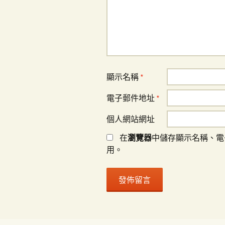
顯示名稱
*
電子郵件地址
*
個人網站網址
在
瀏覽器
中儲存顯示名稱、電
用。