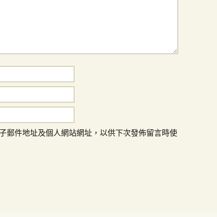
子郵件地址及個人網站網址，以供下次發佈留言時使