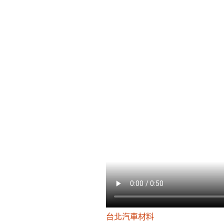
台北汽車材料