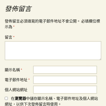
發佈留言
發佈留言必須填寫的電子郵件地址不會公開。
必填欄位標
示為
*
留言
*
顯示名稱
*
電子郵件地址
*
個人網站網址
在
瀏覽器
中儲存顯示名稱、電子郵件地址及個人網站
網址，以供下次發佈留言時使用。