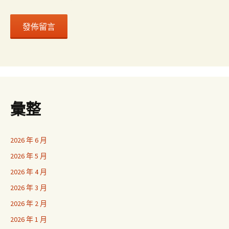
彙整
2026 年 6 月
2026 年 5 月
2026 年 4 月
2026 年 3 月
2026 年 2 月
2026 年 1 月