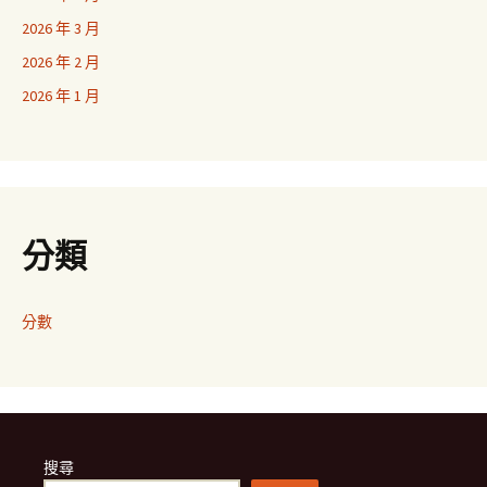
2026 年 3 月
2026 年 2 月
2026 年 1 月
分類
分數
搜尋