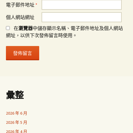
電子郵件地址
*
個人網站網址
在
瀏覽器
中儲存顯示名稱、電子郵件地址及個人網站
網址，以供下次發佈留言時使用。
彙整
2026 年 6 月
2026 年 5 月
2026 年 4 月