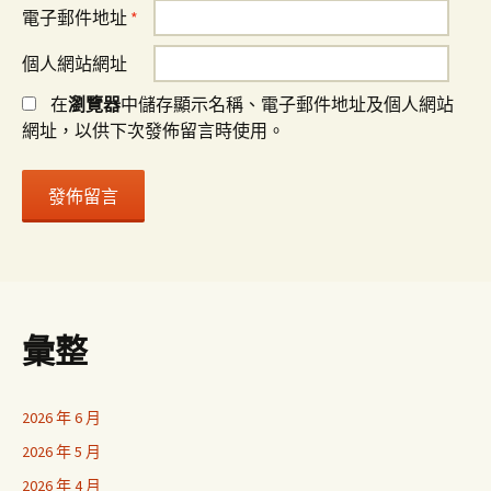
電子郵件地址
*
個人網站網址
在
瀏覽器
中儲存顯示名稱、電子郵件地址及個人網站
網址，以供下次發佈留言時使用。
彙整
2026 年 6 月
2026 年 5 月
2026 年 4 月