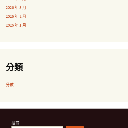
2026 年 3 月
2026 年 2 月
2026 年 1 月
分類
分數
搜尋