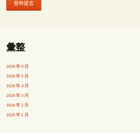
彙整
2026 年 6 月
2026 年 5 月
2026 年 4 月
2026 年 3 月
2026 年 2 月
2026 年 1 月