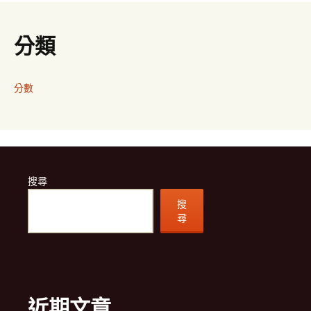
分類
分數
搜尋
搜
尋
近期文章