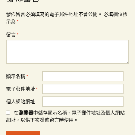
發佈留言必須填寫的電子郵件地址不會公開。
必填欄位標
示為
*
留言
*
顯示名稱
*
電子郵件地址
*
個人網站網址
在
瀏覽器
中儲存顯示名稱、電子郵件地址及個人網站
網址，以供下次發佈留言時使用。