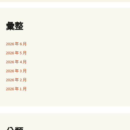
彙整
2026 年 6 月
2026 年 5 月
2026 年 4 月
2026 年 3 月
2026 年 2 月
2026 年 1 月