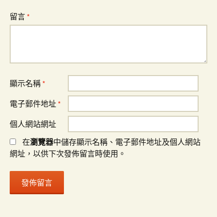
留言
*
顯示名稱
*
電子郵件地址
*
個人網站網址
在
瀏覽器
中儲存顯示名稱、電子郵件地址及個人網站
網址，以供下次發佈留言時使用。