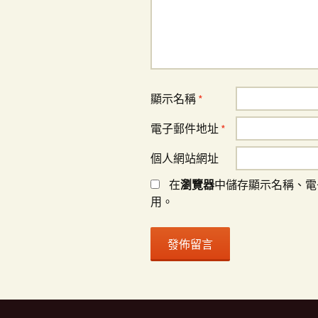
顯示名稱
*
電子郵件地址
*
個人網站網址
在
瀏覽器
中儲存顯示名稱、電
用。