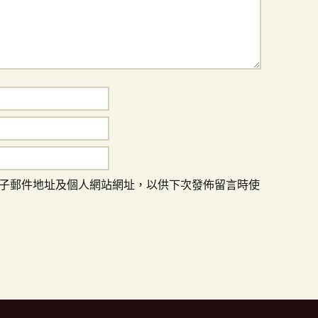
子郵件地址及個人網站網址，以供下次發佈留言時使