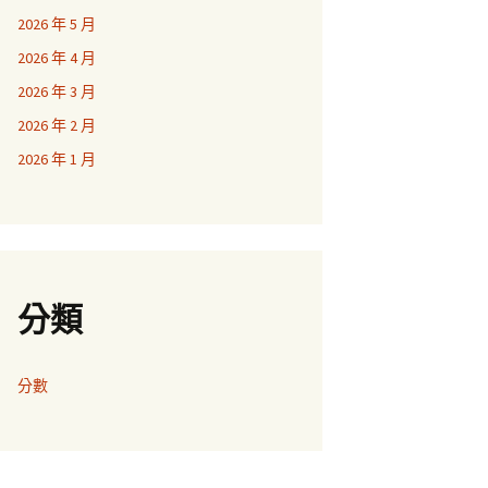
2026 年 5 月
2026 年 4 月
2026 年 3 月
2026 年 2 月
2026 年 1 月
分類
分數