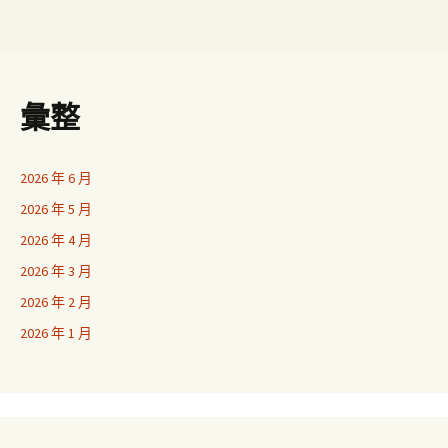
彙整
2026 年 6 月
2026 年 5 月
2026 年 4 月
2026 年 3 月
2026 年 2 月
2026 年 1 月