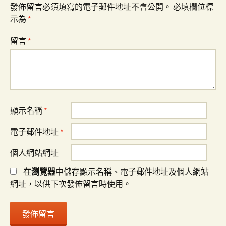
發佈留言必須填寫的電子郵件地址不會公開。
必填欄位標
示為
*
留言
*
顯示名稱
*
電子郵件地址
*
個人網站網址
在
瀏覽器
中儲存顯示名稱、電子郵件地址及個人網站
網址，以供下次發佈留言時使用。