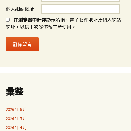
個人網站網址
在
瀏覽器
中儲存顯示名稱、電子郵件地址及個人網站
網址，以供下次發佈留言時使用。
彙整
2026 年 6 月
2026 年 5 月
2026 年 4 月