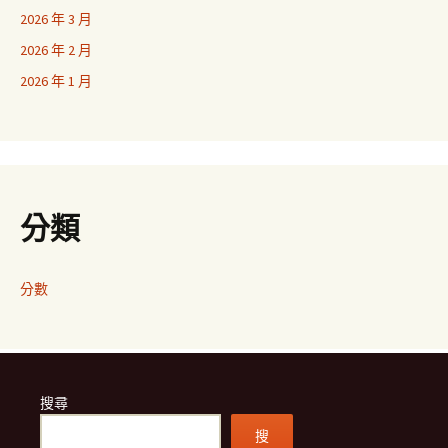
2026 年 3 月
2026 年 2 月
2026 年 1 月
分類
分數
搜尋
搜