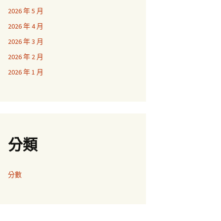
2026 年 5 月
2026 年 4 月
2026 年 3 月
2026 年 2 月
2026 年 1 月
分類
分數