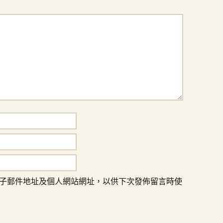
子郵件地址及個人網站網址，以供下次發佈留言時使