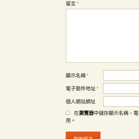
留言
*
顯示名稱
*
電子郵件地址
*
個人網站網址
在
瀏覽器
中儲存顯示名稱、電
用。