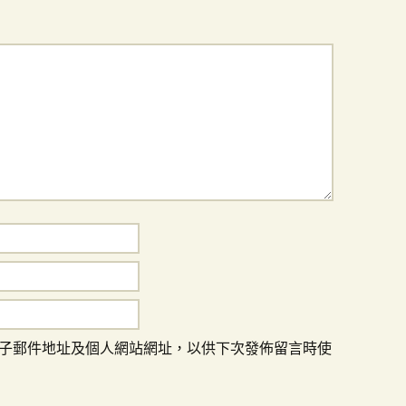
子郵件地址及個人網站網址，以供下次發佈留言時使