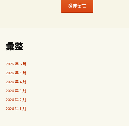
彙整
2026 年 6 月
2026 年 5 月
2026 年 4 月
2026 年 3 月
2026 年 2 月
2026 年 1 月