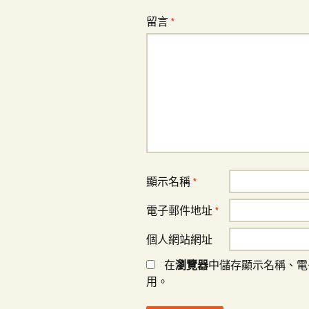
留言
*
顯示名稱
*
電子郵件地址
*
個人網站網址
在
瀏覽器
中儲存顯示名稱、電
用。