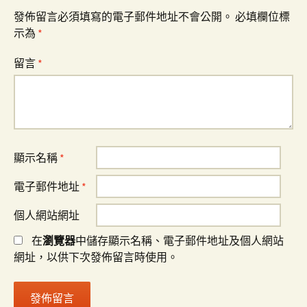
發佈留言必須填寫的電子郵件地址不會公開。
必填欄位標
示為
*
留言
*
顯示名稱
*
電子郵件地址
*
個人網站網址
在
瀏覽器
中儲存顯示名稱、電子郵件地址及個人網站
網址，以供下次發佈留言時使用。