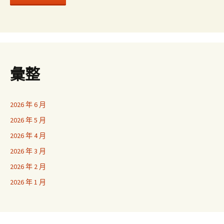
彙整
2026 年 6 月
2026 年 5 月
2026 年 4 月
2026 年 3 月
2026 年 2 月
2026 年 1 月