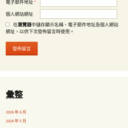
電子郵件地址
*
個人網站網址
在
瀏覽器
中儲存顯示名稱、電子郵件地址及個人網站
網址，以供下次發佈留言時使用。
彙整
2026 年 6 月
2026 年 5 月