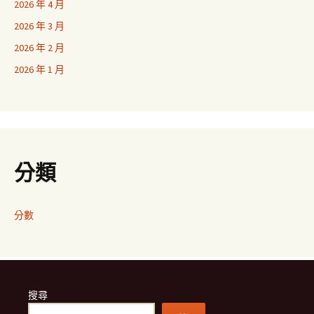
2026 年 4 月
2026 年 3 月
2026 年 2 月
2026 年 1 月
分類
分數
搜尋