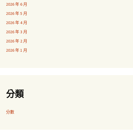
2026 年 6 月
2026 年 5 月
2026 年 4 月
2026 年 3 月
2026 年 2 月
2026 年 1 月
分類
分數