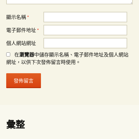
顯示名稱
*
電子郵件地址
*
個人網站網址
在
瀏覽器
中儲存顯示名稱、電子郵件地址及個人網站
網址，以供下次發佈留言時使用。
彙整