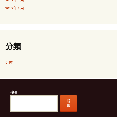
2026 年 2 月
2026 年 1 月
分類
分數
搜尋
搜
尋