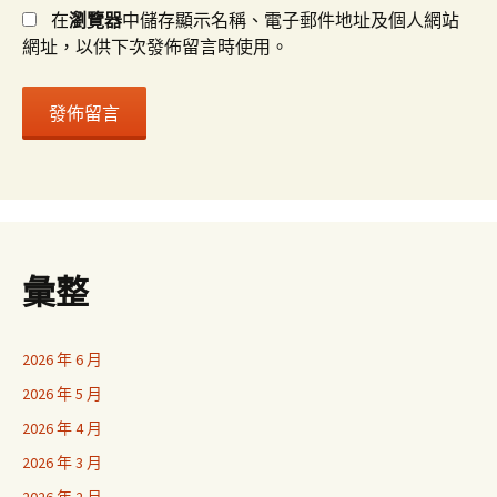
在
瀏覽器
中儲存顯示名稱、電子郵件地址及個人網站
網址，以供下次發佈留言時使用。
彙整
2026 年 6 月
2026 年 5 月
2026 年 4 月
2026 年 3 月