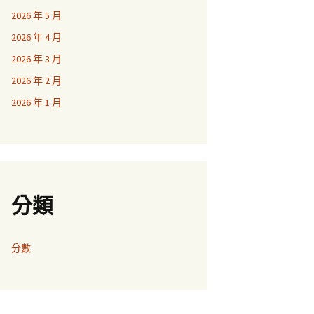
2026 年 5 月
2026 年 4 月
2026 年 3 月
2026 年 2 月
2026 年 1 月
分類
分數