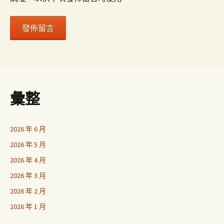
彙整
2026 年 6 月
2026 年 5 月
2026 年 4 月
2026 年 3 月
2026 年 2 月
2026 年 1 月