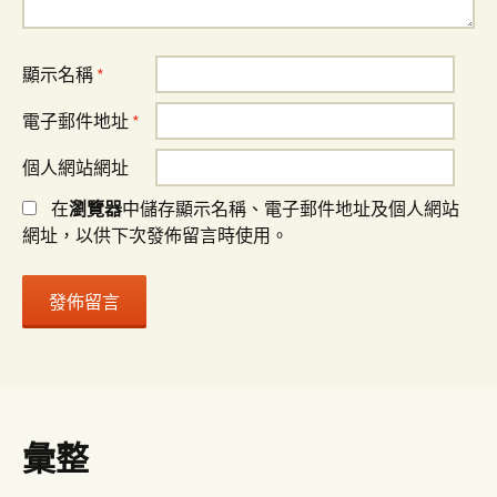
顯示名稱
*
電子郵件地址
*
個人網站網址
在
瀏覽器
中儲存顯示名稱、電子郵件地址及個人網站
網址，以供下次發佈留言時使用。
彙整