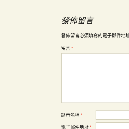
導
覽
發佈留言
發佈留言必須填寫的電子郵件地
留言
*
顯示名稱
*
電子郵件地址
*