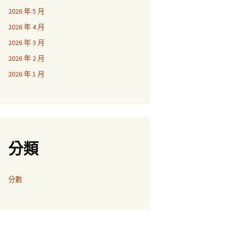
2026 年 5 月
2026 年 4 月
2026 年 3 月
2026 年 2 月
2026 年 1 月
分類
分數