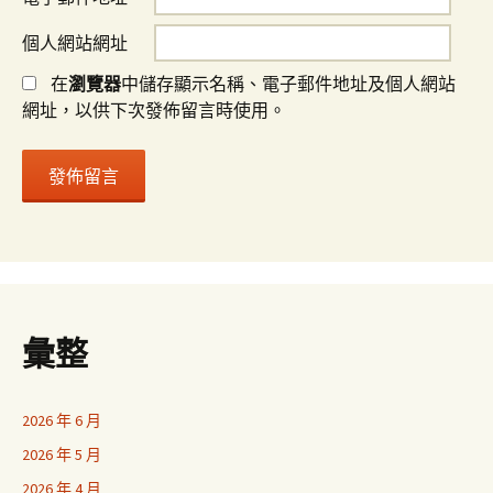
個人網站網址
在
瀏覽器
中儲存顯示名稱、電子郵件地址及個人網站
網址，以供下次發佈留言時使用。
彙整
2026 年 6 月
2026 年 5 月
2026 年 4 月