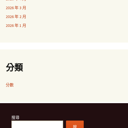
2026 年 3 月
2026 年 2 月
2026 年 1 月
分類
分數
搜尋
搜