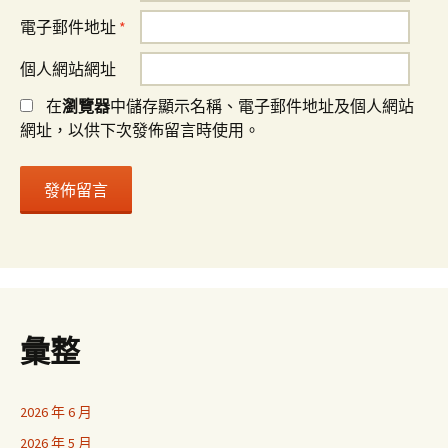
電子郵件地址
*
個人網站網址
在
瀏覽器
中儲存顯示名稱、電子郵件地址及個人網站
網址，以供下次發佈留言時使用。
彙整
2026 年 6 月
2026 年 5 月