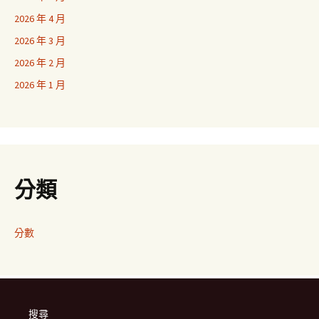
2026 年 4 月
2026 年 3 月
2026 年 2 月
2026 年 1 月
分類
分數
搜尋