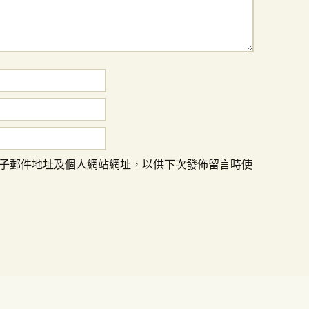
子郵件地址及個人網站網址，以供下次發佈留言時使