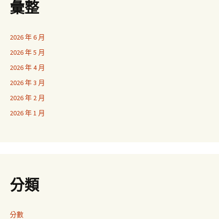
彙整
2026 年 6 月
2026 年 5 月
2026 年 4 月
2026 年 3 月
2026 年 2 月
2026 年 1 月
分類
分數