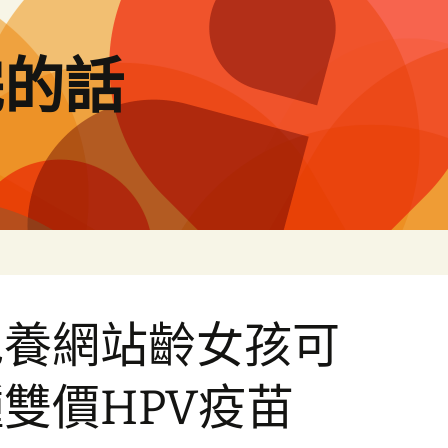
完的話
包養網站齡女孩可
雙價HPV疫苗