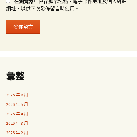
在
瀏覽器
中儲存顯示名稱、電子郵件地址及個人網站
網址，以供下次發佈留言時使用。
彙整
2026 年 6 月
2026 年 5 月
2026 年 4 月
2026 年 3 月
2026 年 2 月