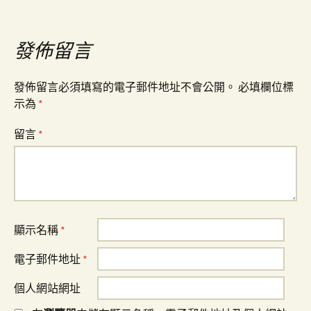
導
發佈留言
覽
發佈留言必須填寫的電子郵件地址不會公開。
必填欄位標
示為
*
留言
*
顯示名稱
*
電子郵件地址
*
個人網站網址