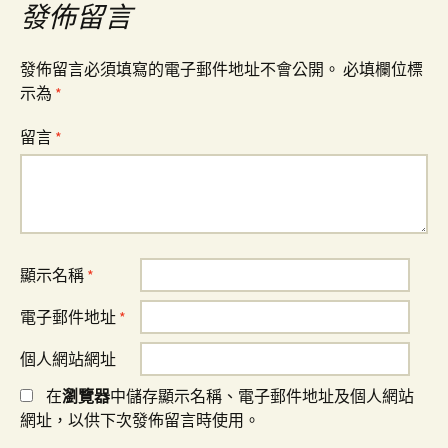
發佈留言
覽
發佈留言必須填寫的電子郵件地址不會公開。
必填欄位標
示為
*
留言
*
顯示名稱
*
電子郵件地址
*
個人網站網址
在
瀏覽器
中儲存顯示名稱、電子郵件地址及個人網站
網址，以供下次發佈留言時使用。