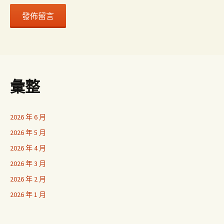
彙整
2026 年 6 月
2026 年 5 月
2026 年 4 月
2026 年 3 月
2026 年 2 月
2026 年 1 月