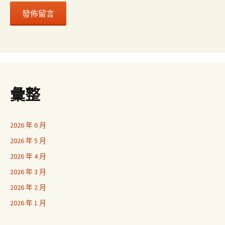
彙整
2026 年 6 月
2026 年 5 月
2026 年 4 月
2026 年 3 月
2026 年 2 月
2026 年 1 月