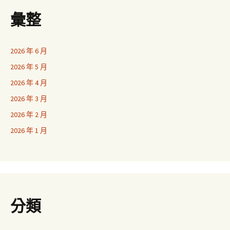
彙整
2026 年 6 月
2026 年 5 月
2026 年 4 月
2026 年 3 月
2026 年 2 月
2026 年 1 月
分類