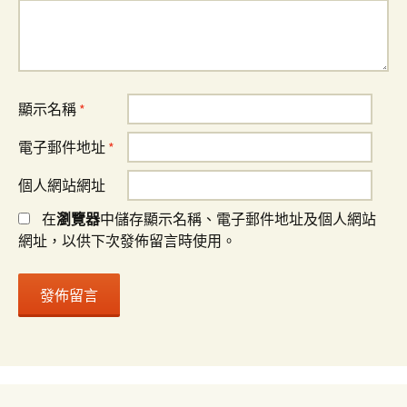
顯示名稱
*
電子郵件地址
*
個人網站網址
在
瀏覽器
中儲存顯示名稱、電子郵件地址及個人網站
網址，以供下次發佈留言時使用。