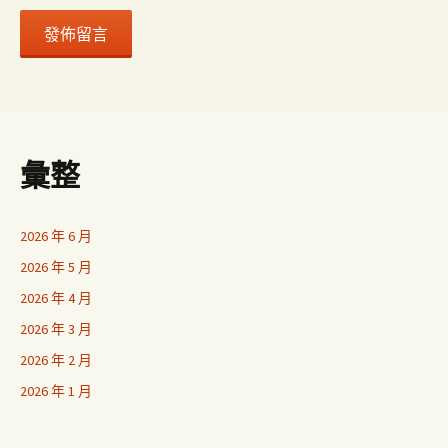
彙整
2026 年 6 月
2026 年 5 月
2026 年 4 月
2026 年 3 月
2026 年 2 月
2026 年 1 月