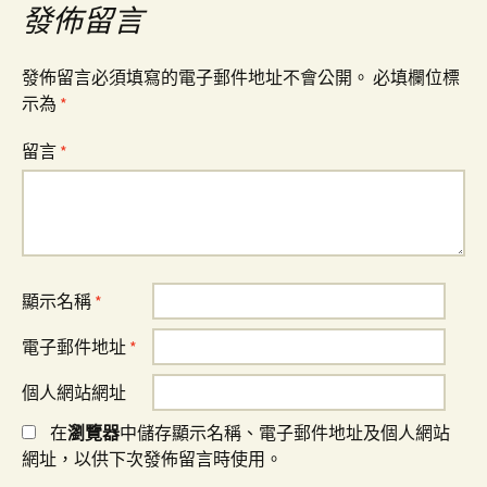
覽
發佈留言
發佈留言必須填寫的電子郵件地址不會公開。
必填欄位標
示為
*
留言
*
顯示名稱
*
電子郵件地址
*
個人網站網址
在
瀏覽器
中儲存顯示名稱、電子郵件地址及個人網站
網址，以供下次發佈留言時使用。