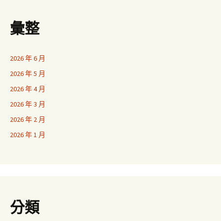
彙整
2026 年 6 月
2026 年 5 月
2026 年 4 月
2026 年 3 月
2026 年 2 月
2026 年 1 月
分類