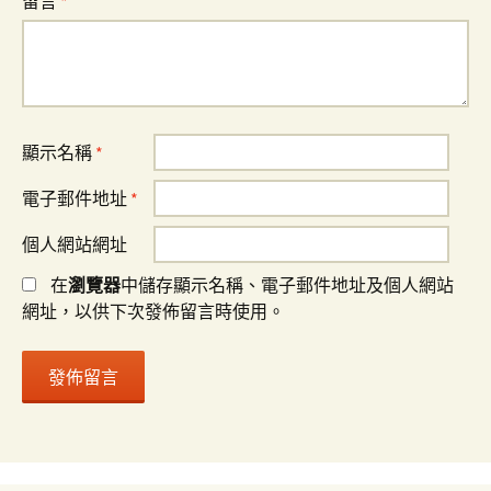
留言
*
顯示名稱
*
電子郵件地址
*
個人網站網址
在
瀏覽器
中儲存顯示名稱、電子郵件地址及個人網站
網址，以供下次發佈留言時使用。