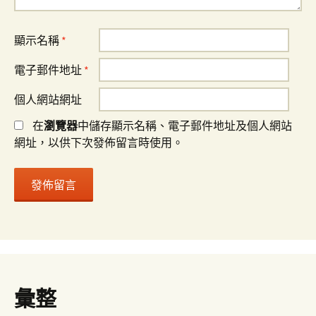
顯示名稱
*
電子郵件地址
*
個人網站網址
在
瀏覽器
中儲存顯示名稱、電子郵件地址及個人網站
網址，以供下次發佈留言時使用。
彙整