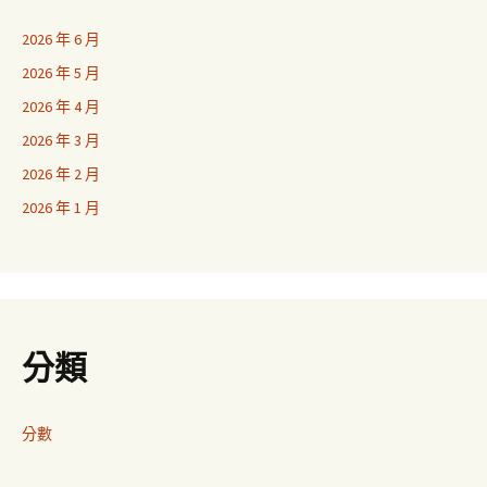
2026 年 6 月
2026 年 5 月
2026 年 4 月
2026 年 3 月
2026 年 2 月
2026 年 1 月
分類
分數