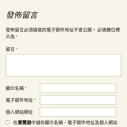
覽
發佈留言
發佈留言必須填寫的電子郵件地址不會公開。
必填欄位標
示為
*
留言
*
顯示名稱
*
電子郵件地址
*
個人網站網址
在
瀏覽器
中儲存顯示名稱、電子郵件地址及個人網站