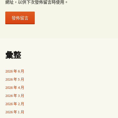
網址，以供下次發佈留言時使用。
彙整
2026 年 6 月
2026 年 5 月
2026 年 4 月
2026 年 3 月
2026 年 2 月
2026 年 1 月