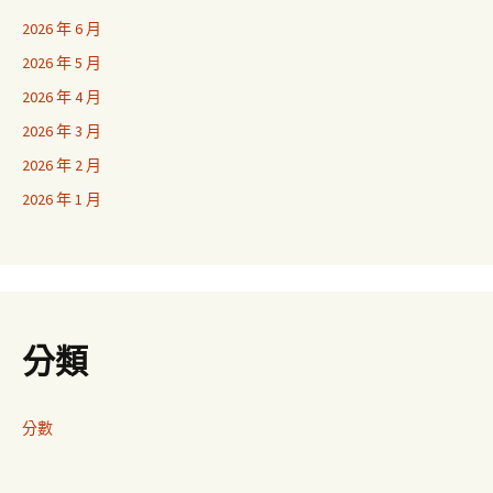
2026 年 6 月
2026 年 5 月
2026 年 4 月
2026 年 3 月
2026 年 2 月
2026 年 1 月
分類
分數