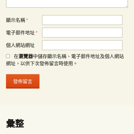
顯示名稱
*
電子郵件地址
*
個人網站網址
在
瀏覽器
中儲存顯示名稱、電子郵件地址及個人網站
網址，以供下次發佈留言時使用。
彙整