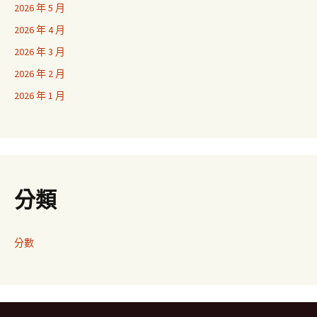
2026 年 5 月
2026 年 4 月
2026 年 3 月
2026 年 2 月
2026 年 1 月
分類
分數