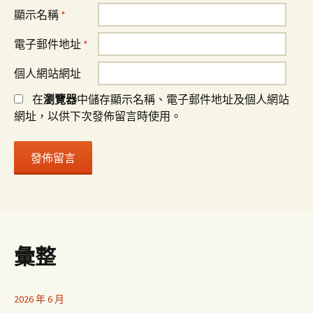
顯示名稱
*
電子郵件地址
*
個人網站網址
在
瀏覽器
中儲存顯示名稱、電子郵件地址及個人網站
網址，以供下次發佈留言時使用。
彙整
2026 年 6 月