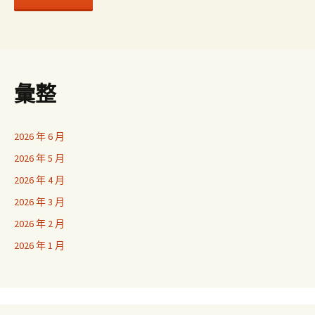
彙整
2026 年 6 月
2026 年 5 月
2026 年 4 月
2026 年 3 月
2026 年 2 月
2026 年 1 月