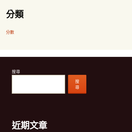
分類
分數
搜尋
搜
尋
近期文章