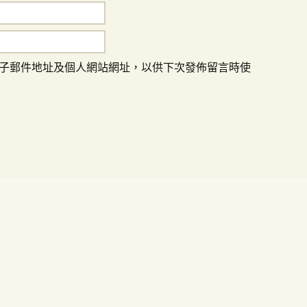
子郵件地址及個人網站網址，以供下次發佈留言時使