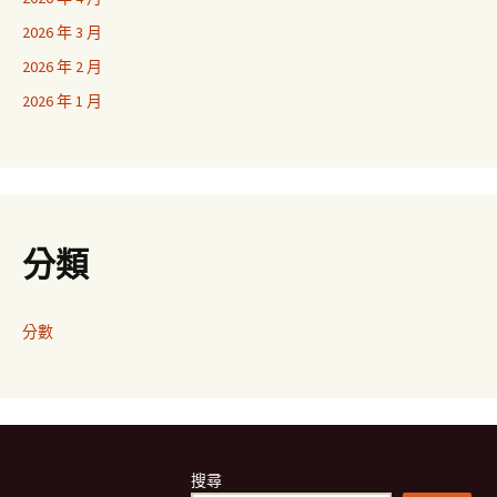
2026 年 3 月
2026 年 2 月
2026 年 1 月
分類
分數
搜尋