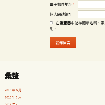
電子郵件地址
*
個人網站網址
在
瀏覽器
中儲存顯示名稱、電
用。
彙整
2026 年 6 月
2026 年 5 月
2026 年 4 月