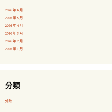
2026 年 6 月
2026 年 5 月
2026 年 4 月
2026 年 3 月
2026 年 2 月
2026 年 1 月
分類
分數