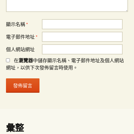
顯示名稱
*
電子郵件地址
*
個人網站網址
在
瀏覽器
中儲存顯示名稱、電子郵件地址及個人網站
網址，以供下次發佈留言時使用。
彙整