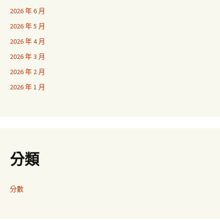
2026 年 6 月
2026 年 5 月
2026 年 4 月
2026 年 3 月
2026 年 2 月
2026 年 1 月
分類
分數