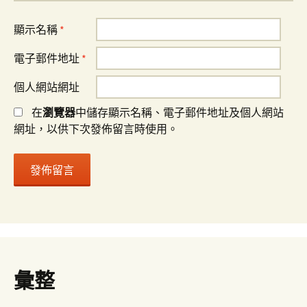
顯示名稱
*
電子郵件地址
*
個人網站網址
在
瀏覽器
中儲存顯示名稱、電子郵件地址及個人網站
網址，以供下次發佈留言時使用。
彙整