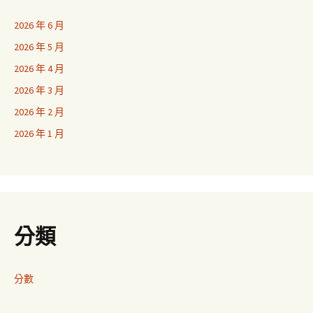
2026 年 6 月
2026 年 5 月
2026 年 4 月
2026 年 3 月
2026 年 2 月
2026 年 1 月
分類
分數