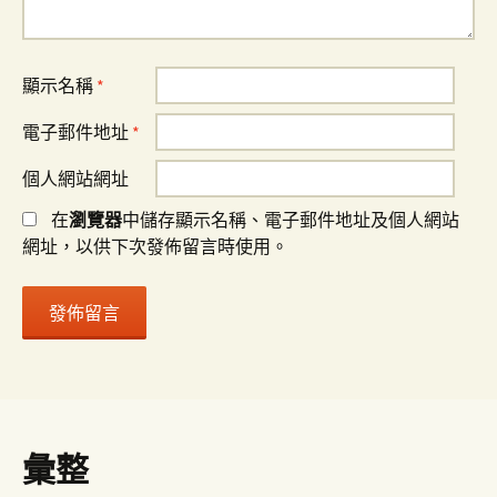
顯示名稱
*
電子郵件地址
*
個人網站網址
在
瀏覽器
中儲存顯示名稱、電子郵件地址及個人網站
網址，以供下次發佈留言時使用。
彙整