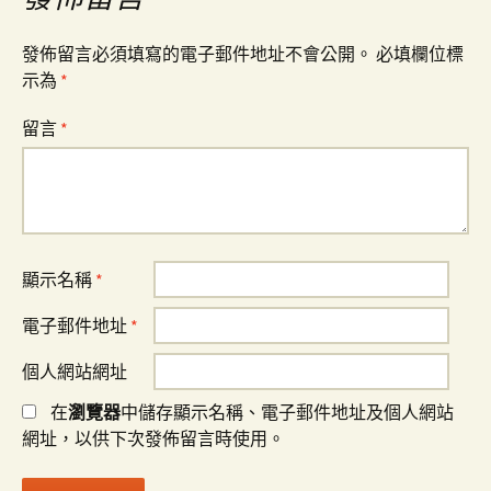
發佈留言必須填寫的電子郵件地址不會公開。
必填欄位標
示為
*
留言
*
顯示名稱
*
電子郵件地址
*
個人網站網址
在
瀏覽器
中儲存顯示名稱、電子郵件地址及個人網站
網址，以供下次發佈留言時使用。