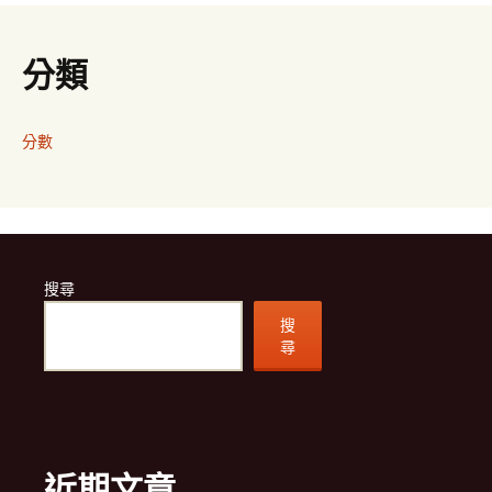
分類
分數
搜尋
搜
尋
近期文章