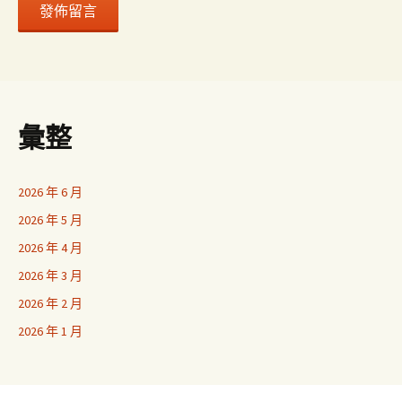
彙整
2026 年 6 月
2026 年 5 月
2026 年 4 月
2026 年 3 月
2026 年 2 月
2026 年 1 月