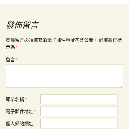
導
覽
發佈留言
發佈留言必須填寫的電子郵件地址不會公開。
必填欄位標
示為
*
留言
*
顯示名稱
*
電子郵件地址
*
個人網站網址