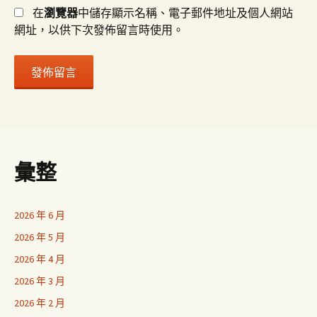
在
瀏覽器
中儲存顯示名稱、電子郵件地址及個人網站
網址，以供下次發佈留言時使用。
彙整
2026 年 6 月
2026 年 5 月
2026 年 4 月
2026 年 3 月
2026 年 2 月