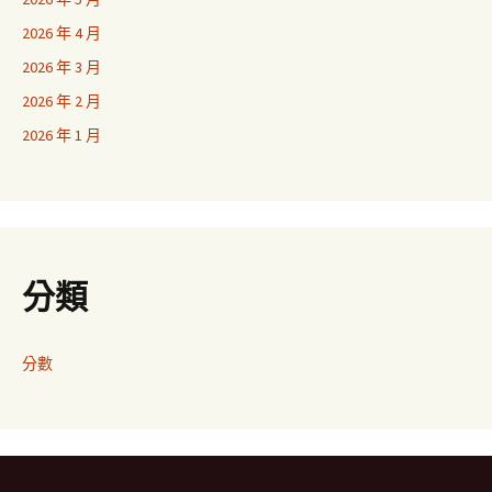
2026 年 4 月
2026 年 3 月
2026 年 2 月
2026 年 1 月
分類
分數