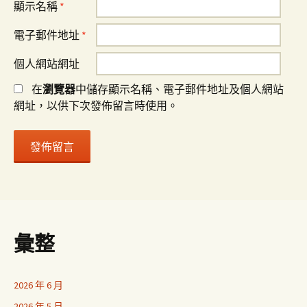
顯示名稱
*
電子郵件地址
*
個人網站網址
在
瀏覽器
中儲存顯示名稱、電子郵件地址及個人網站
網址，以供下次發佈留言時使用。
彙整
2026 年 6 月
2026 年 5 月