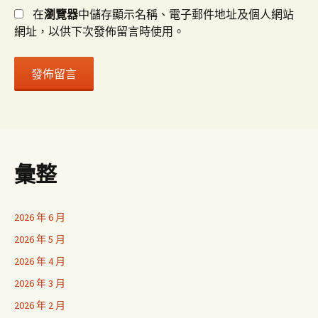
在
瀏覽器
中儲存顯示名稱、電子郵件地址及個人網站
網址，以供下次發佈留言時使用。
彙整
2026 年 6 月
2026 年 5 月
2026 年 4 月
2026 年 3 月
2026 年 2 月