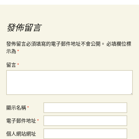
導
發佈留言
覽
發佈留言必須填寫的電子郵件地址不會公開。
必填欄位標
示為
*
留言
*
顯示名稱
*
電子郵件地址
*
個人網站網址