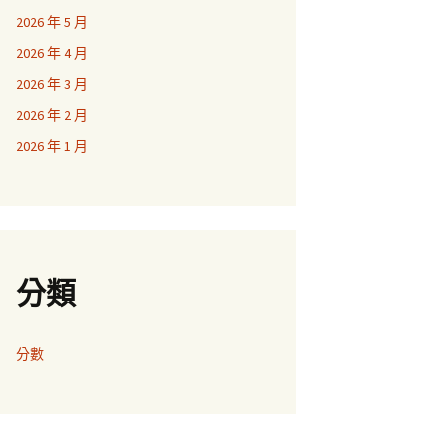
2026 年 5 月
2026 年 4 月
2026 年 3 月
2026 年 2 月
2026 年 1 月
分類
分數