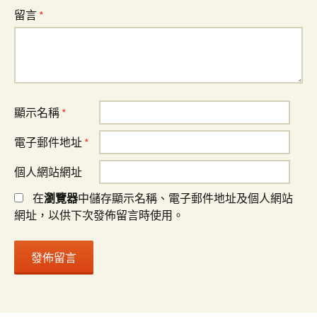
留言
*
顯示名稱
*
電子郵件地址
*
個人網站網址
在
瀏覽器
中儲存顯示名稱、電子郵件地址及個人網站
網址，以供下次發佈留言時使用。