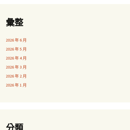
彙整
2026 年 6 月
2026 年 5 月
2026 年 4 月
2026 年 3 月
2026 年 2 月
2026 年 1 月
分類