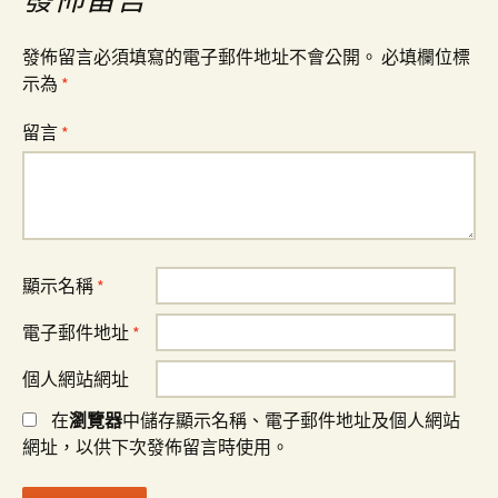
覽
發佈留言必須填寫的電子郵件地址不會公開。
必填欄位標
示為
*
留言
*
顯示名稱
*
電子郵件地址
*
個人網站網址
在
瀏覽器
中儲存顯示名稱、電子郵件地址及個人網站
網址，以供下次發佈留言時使用。