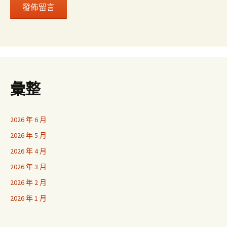
彙整
2026 年 6 月
2026 年 5 月
2026 年 4 月
2026 年 3 月
2026 年 2 月
2026 年 1 月