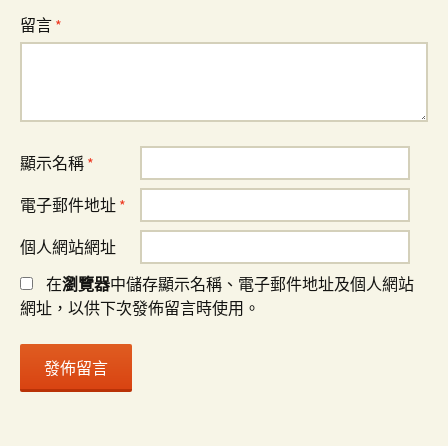
留言
*
顯示名稱
*
電子郵件地址
*
個人網站網址
在
瀏覽器
中儲存顯示名稱、電子郵件地址及個人網站
網址，以供下次發佈留言時使用。