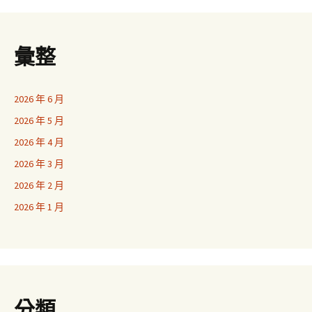
彙整
2026 年 6 月
2026 年 5 月
2026 年 4 月
2026 年 3 月
2026 年 2 月
2026 年 1 月
分類